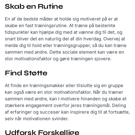
Skab en Rutine
En af de bedste måder at holde sig motiveret på er at
skabe en fast træningsrutine. At træne på bestemte
tidspunkter kan hjælpe dig med at vænne dig til det, og
snart bliver det en naturlig del af din hverdag. Overvej at
melde dig til hold eller træningsgrupper, så du kan træne
sammen med andre. Dette sociale element kan være en
stor motivationsfaktor og gøre træningen sjovere.
Find Støtte
At finde en træningsmakker eller tilslutte sig en gruppe
kan også være en stor motivationsfaktor. Når du træner
sammen med andre, kan I motivere hinanden og skabe et
stærkere engagement overfor jeres træningsmål. Deling
af erfaringer og succeser kan inspirere dig til at fortsætte,
selv når motivationen svinder.
Udforsk Forskellige