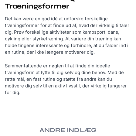
Træningsformer
Det kan være en god idé at udforske forskellige
træningsformer for at finde ud af, hvad der virkelig tiltaler
dig. Prøv forskellige aktiviteter som kampsport, dans,
cykling eller styrketræning. At variere din træning kan
holde tingene interessante og forhindre, at du falder ind i
en rutine, der ikke længere motiverer dig.
Sammenfattende er nøglen til at finde din ideelle
træningsform at lytte til dig selv og dine behov. Med de
rette mål, en fast rutine og støtte fra andre kan du
motivere dig selv til en aktiv livsstil, der virkelig fungerer
for dig.
ANDRE INDLÆG