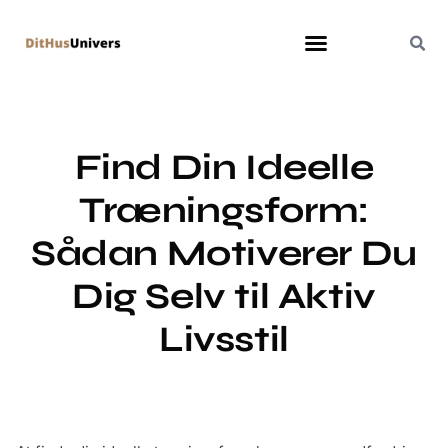
Find Din Ideelle
Træningsform:
Sådan Motiverer Du
Dig Selv til Aktiv
Livsstil