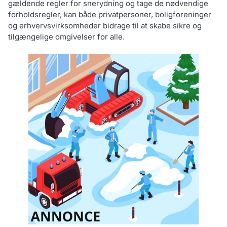
gældende regler for snerydning og tage de nødvendige
forholdsregler, kan både privatpersoner, boligforeninger
og erhvervsvirksomheder bidrage til at skabe sikre og
tilgængelige omgivelser for alle.