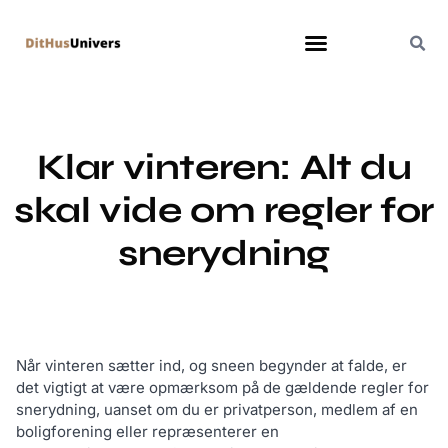
Klar vinteren: Alt du
skal vide om regler for
snerydning
Når vinteren sætter ind, og sneen begynder at falde, er
det vigtigt at være opmærksom på de gældende regler for
snerydning, uanset om du er privatperson, medlem af en
boligforening eller repræsenterer en