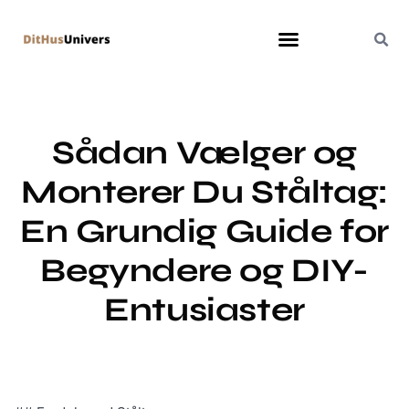
Sådan Vælger og
Monterer Du Ståltag:
En Grundig Guide for
Begyndere og DIY-
Entusiaster