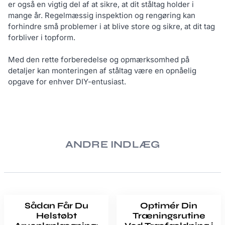
er også en vigtig del af at sikre, at dit ståltag holder i
mange år. Regelmæssig inspektion og rengøring kan
forhindre små problemer i at blive store og sikre, at dit tag
forbliver i topform.
Med den rette forberedelse og opmærksomhed på
detaljer kan monteringen af ståltag være en opnåelig
opgave for enhver DIY-entusiast.
ANDRE INDLÆG
Sådan Får Du
Optimér Din
Helstøbt
Træningsrutine