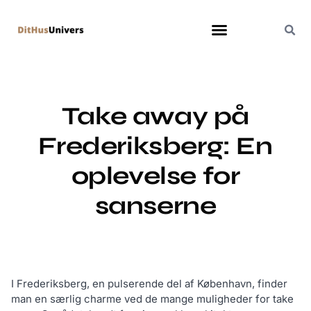
Take away på
Frederiksberg: En
oplevelse for
sanserne
I Frederiksberg, en pulserende del af København, finder
man en særlig charme ved de mange muligheder for take