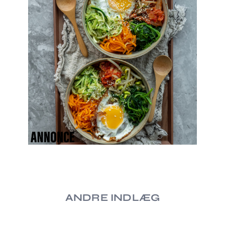
ANDRE INDLÆG