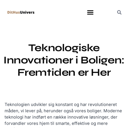
Teknologiske
Innovationer i Boligen:
Fremtiden er Her
Teknologien udvikler sig konstant og har revolutioneret
måden, vi lever på, herunder også vores boliger. Moderne
teknologi har indført en række innovative løsninger, der
forvandler vores hjem til smarte, effektive og mere