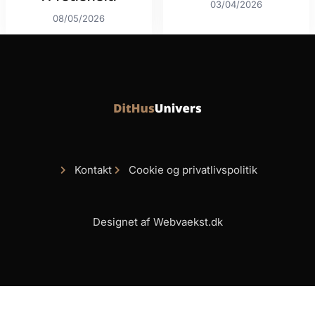
03/04/2026
08/05/2026
Kontakt
Cookie og privatlivspolitik
Designet af Webvaekst.dk