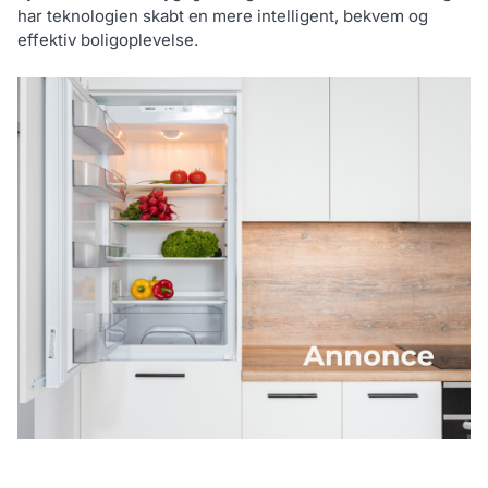
har teknologien skabt en mere intelligent, bekvem og
effektiv boligoplevelse.